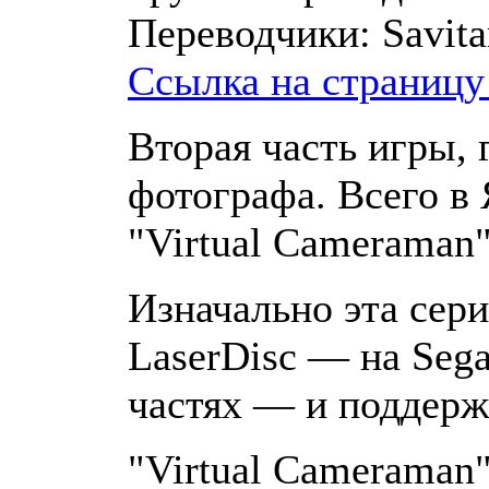
Переводчики:
Savita
Ссылка на страницу
Вторая часть игры, 
фотографа. Всего в
"Virtual Cameraman
Изначально эта сер
LaserDisc — на Sega
частях — и поддерж
"Virtual Cameraman"