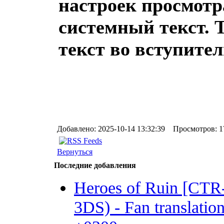
настроек просмотр
системный текст. 
текст во вступите
Добавлено: 2025-10-14 13:32:39 Просмотров: 1
Вернуться
Последние добавления
Heroes of Ruin [CT
3DS) - Fan translation 