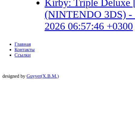
Kirby: Triple Delux
(NINTENDO 3DS) - Fan 
2026 06:57:46 +0300
Главная
Контакты
Ссылки
designed by
Guyver(X.B.M.)