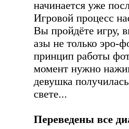
начинается уже посл
Игровой процесс на
Вы пройдёте игру, 
азы не только эро-ф
принцип работы фот
момент нужно нажим
девушка получилась
свете...
Переведены все ди