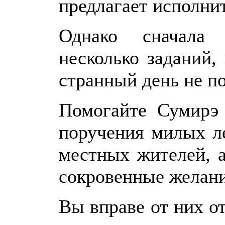
предлагает исполнит
Однако сначала
несколько заданий,
странный день не п
Помогайте Сумирэ
поручения милых л
местных жителей, 
сокровенные желани
Вы вправе от них от