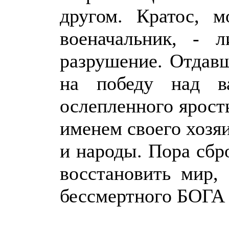
другом. Кратос, 
военачальник, - 
разрушение. Отдав
на победу над ва
ослепленного ярост
именем своего хозяи
и народы. Пора сбр
восстановить мир,
бессмертного БОГ