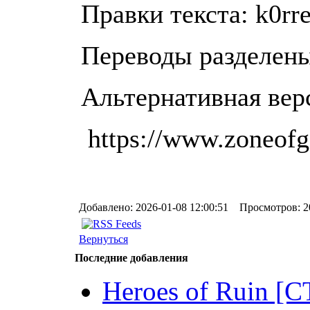
Правки текста: k0rr
Переводы разделены
Альтернативная верс
https://www.zoneofg
Добавлено: 2026-01-08 12:00:51 Просмотров: 2
Вернуться
Последние добавления
Heroes of Ruin [CT