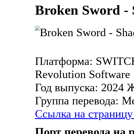
Broken Sword - 
Платформа:
SWITCH
Revolution Software
Год выпуска:
2024
Ж
Группа перевода:
Ме
Ссылка на страницу
Порт перевода на 