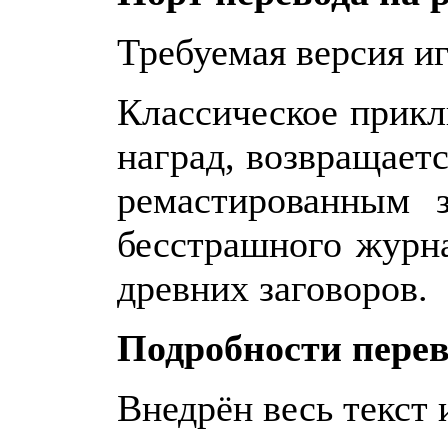
Требуемая версия и
Классическое прик
наград, возвращает
ремастированным 
бесстрашного журн
древних заговоров.
Подробности перев
Внедрён весь текст 