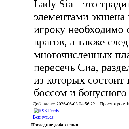
Lady Sia - это трад
элементами экшена 
игроку необходимо 
врагов, а также след
многочисленных пл
пересечь Сиа, разде
из которых состоит 
боссом и бонусного
Добавлено: 2026-06-03 04:56:22 Просмотров: 1
Вернуться
Последние добавления