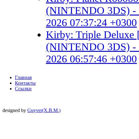
(NINTENDO 3DS) - Fan 
2026 07:37:24 +0300
Kirby: Triple Delux
(NINTENDO 3DS) - Fan 
2026 06:57:46 +0300
Главная
Контакты
Ссылки
designed by
Guyver(X.B.M.)