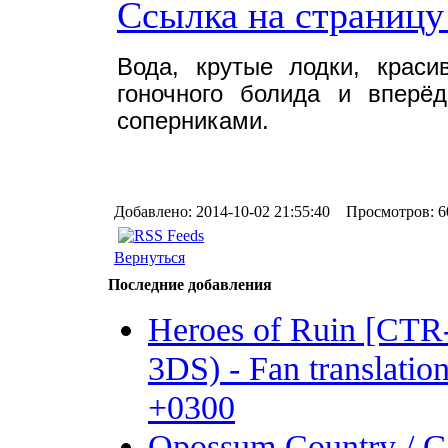
Ссылка на страницу
Вода, крутые лодки, краси
гоночного болида и вперё
соперниками.
Добавлено: 2014-10-02 21:55:40 Просмотров: 6
Вернуться
Последние добавления
Heroes of Ruin [CT
3DS) - Fan translation 
+0300
Opossum Country /