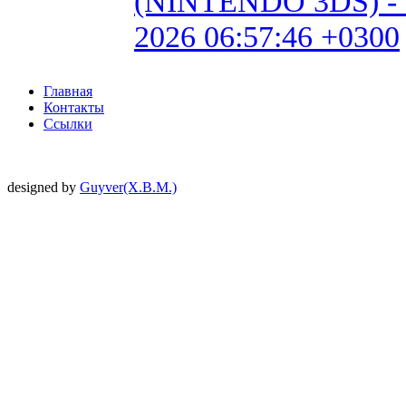
(NINTENDO 3DS) - Fan 
2026 06:57:46 +0300
Главная
Контакты
Ссылки
designed by
Guyver(X.B.M.)