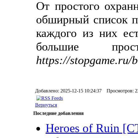
От простого охранн
обширный список пе
каждого из них ес
большие про
https://stopgame.ru/
Добавлено: 2025-12-15 10:24:37 Просмотров: 2
Вернуться
Последние добавления
Heroes of Ruin [CT