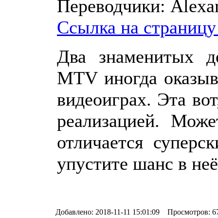
Переводчики:
Alexa
Ссылка на страницу
Два знаменитых д
МТV иногда оказыв
видеоиграх. Эта вот
реализацией. Може
отличается суперс
упустите шанс в неё
Добавлено: 2018-11-11 15:01:09 Просмотров: 6