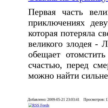
Первая часть вели
приключениях дев
которая потеряла св
великого злодея - 
обещает отомстить
счастью, перед сме
можно найти сильне
Добавлено: 2009-05-21 23:03:41 Просмотров: 1