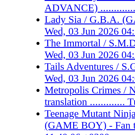
ADVANCE) ...........
Lady Sia / G.B.A. (
Wed, 03 Jun 2026 04
The Immortal / S.M.D
Wed, 03 Jun 2026 04
Tails Adventures / S
Wed, 03 Jun 2026 04
Metropolis Crimes / 
translation ...........
Teenage Mutant Ninja 
(GAME BOY) - Fan tran