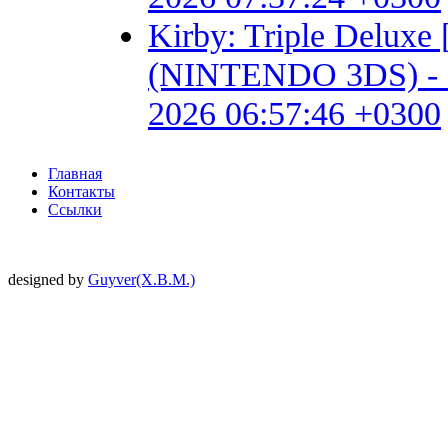
Kirby: Triple Delux
(NINTENDO 3DS) - Fan 
2026 06:57:46 +0300
Главная
Контакты
Ссылки
designed by
Guyver(X.B.M.)