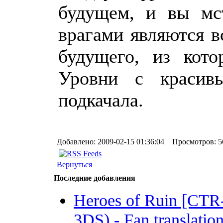
будущем, и вы мс
врагами являются 
будущего, из кот
Уровни с красив
подкачала.
Добавлено: 2009-02-15 01:36:04 Просмотров: 5
Вернуться
Последние добавления
Heroes of Ruin [CT
3DS) - Fan translation 