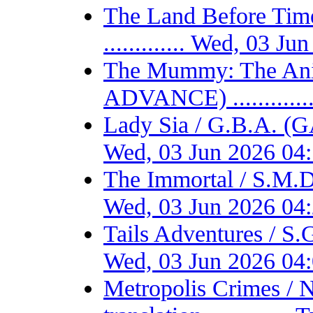
The Land Before T
............. Wed, 03 
The Mummy: The Ani
ADVANCE) ...........
Lady Sia / G.B.A. (
Wed, 03 Jun 2026 04
The Immortal / S.M.D
Wed, 03 Jun 2026 04
Tails Adventures / S
Wed, 03 Jun 2026 04
Metropolis Crimes / 