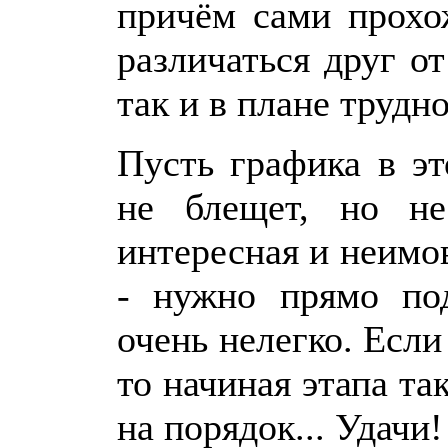
причём сами прохо
различаться друг от
так и в плане труд
Пусть графика в э
не блещет, но не
интересная и неимо
- нужно прямо по
очень нелегко. Если
то начиная этапа та
на порядок... Удачи!