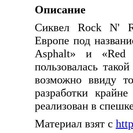
Описание
Сиквел Rock N' R
Европе под названи
Asphalt» и «Red
пользовалась такой
возможно ввиду то
разработки крайне
реализован в спешке
Материал взят с
htt