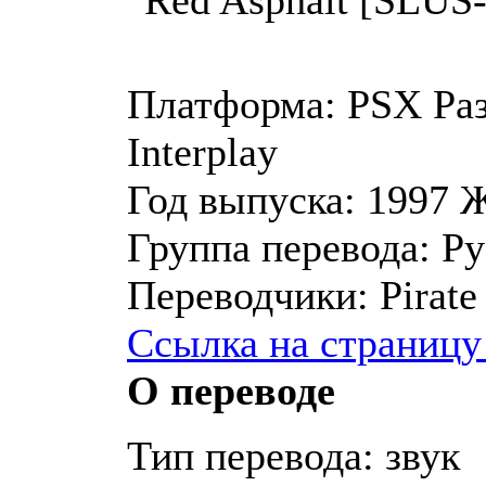
Платформа:
PSX
Ра
Interplay
Год выпуска:
1997
Ж
Группа перевода:
Ру
Переводчики:
Pirate
Ссылка на страницу
О переводе
Тип перевода: звук