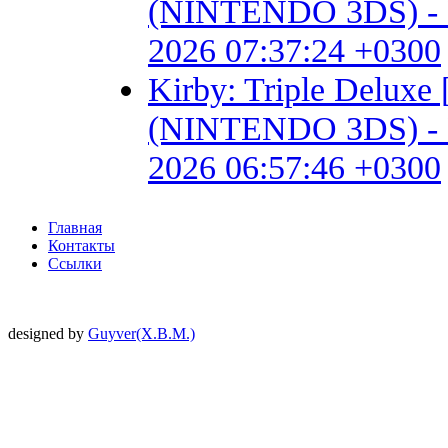
(NINTENDO 3DS) - Fan 
2026 07:37:24 +0300
Kirby: Triple Delux
(NINTENDO 3DS) - Fan 
2026 06:57:46 +0300
Главная
Контакты
Ссылки
designed by
Guyver(X.B.M.)