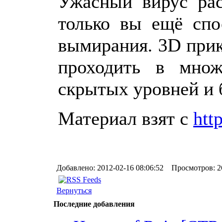
Ужасный вирус рас
только вы ещё спо
вымирания. 3D прик
проходить в множ
скрытых уровней и 
Материал взят с
http
Добавлено: 2012-02-16 08:06:52 Просмотров: 2
Вернуться
Последние добавления