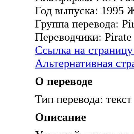
Год выпуска:
1995
Ж
Группа перевода:
Pir
Переводчики:
Pirate
Ссылка на страницу
Альтернативная стр
О переводе
Тип перевода: текст
Описание