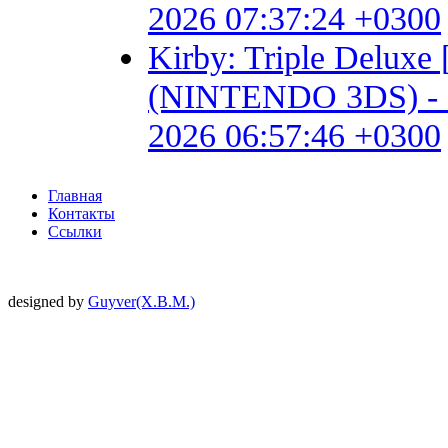
2026 07:37:24 +0300
Kirby: Triple Delux
(NINTENDO 3DS) - Fan 
2026 06:57:46 +0300
Главная
Контакты
Ссылки
designed by
Guyver(X.B.M.)