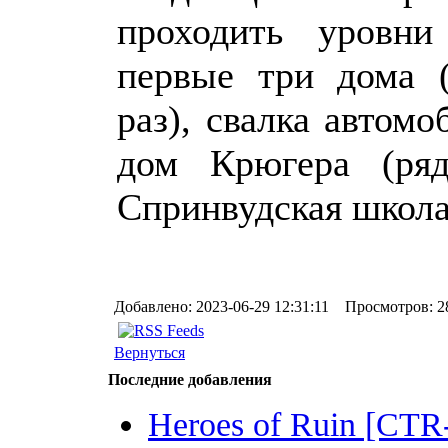
проходить уровни
первые три дома 
раз), свалка автом
дом Крюгера (ряд
Спринвудская школа
Добавлено: 2023-06-29 12:31:11 Просмотров: 2
Вернуться
Последние добавления
Heroes of Ruin [CT