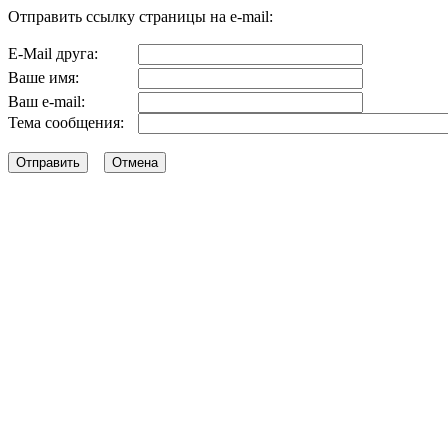
Отправить ссылку страницы на e-mail:
E-Mail друга:
Ваше имя:
Ваш e-mail:
Тема сообщения: