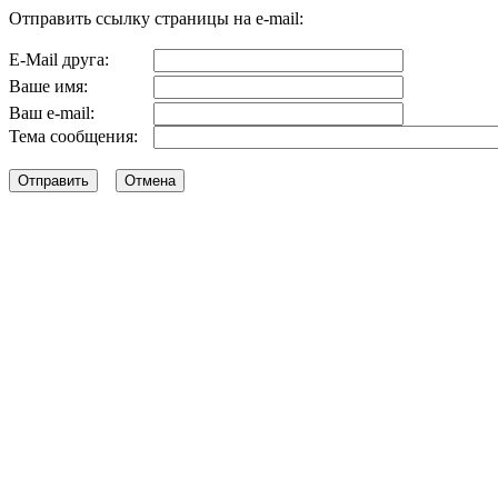
Отправить ссылку страницы на e-mail:
E-Mail друга:
Ваше имя:
Ваш e-mail:
Тема сообщения: