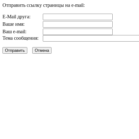
Отправить ссылку страницы на e-mail:
E-Mail друга:
Ваше имя:
Ваш e-mail:
Тема сообщения: