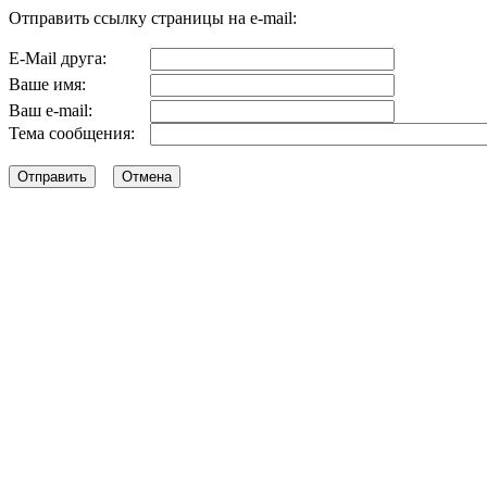
Отправить ссылку страницы на e-mail:
E-Mail друга:
Ваше имя:
Ваш e-mail:
Тема сообщения: