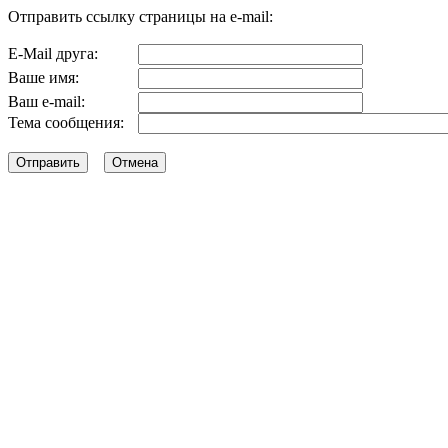
Отправить ссылку страницы на e-mail:
E-Mail друга:
Ваше имя:
Ваш e-mail:
Тема сообщения: