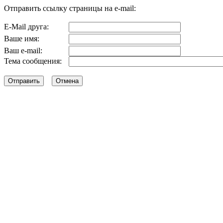
Отправить ссылку страницы на e-mail:
E-Mail друга:
Ваше имя:
Ваш e-mail:
Тема сообщения: