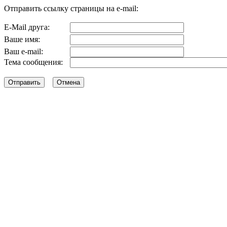
Отправить ссылку страницы на e-mail:
E-Mail друга:
Ваше имя:
Ваш e-mail:
Тема сообщения: