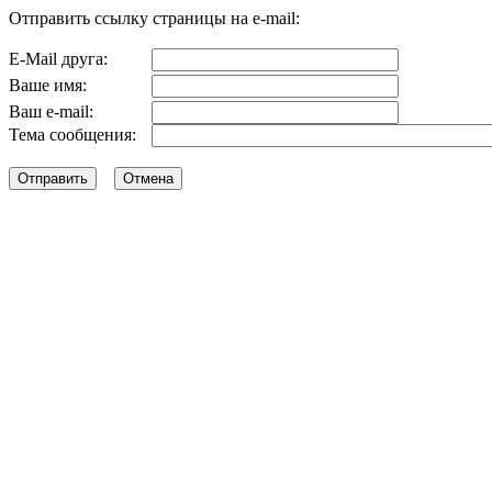
Отправить ссылку страницы на e-mail:
E-Mail друга:
Ваше имя:
Ваш e-mail:
Тема сообщения: