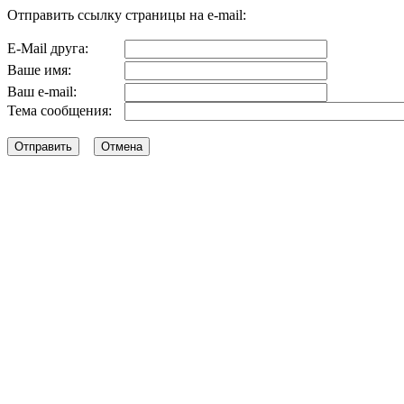
Отправить ссылку страницы на e-mail:
E-Mail друга:
Ваше имя:
Ваш e-mail:
Тема сообщения: