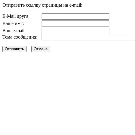
Отправить ссылку страницы на e-mail:
E-Mail друга:
Ваше имя:
Ваш e-mail:
Тема сообщения: