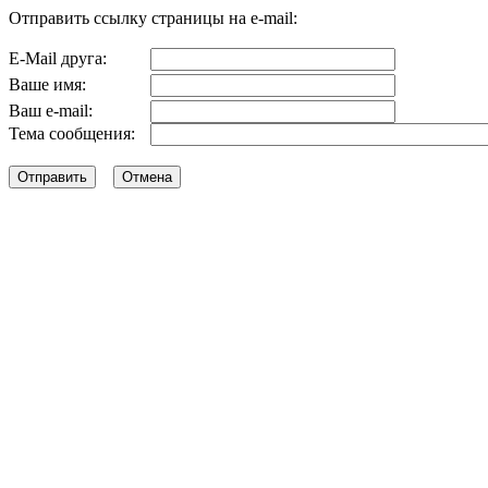
Отправить ссылку страницы на e-mail:
E-Mail друга:
Ваше имя:
Ваш e-mail:
Тема сообщения: