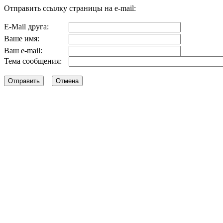
Отправить ссылку страницы на e-mail:
E-Mail друга:
Ваше имя:
Ваш e-mail:
Тема сообщения: