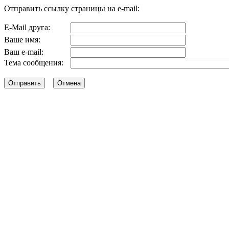
Отправить ссылку страницы на e-mail:
E-Mail друга:
Ваше имя:
Ваш e-mail:
Тема сообщения: