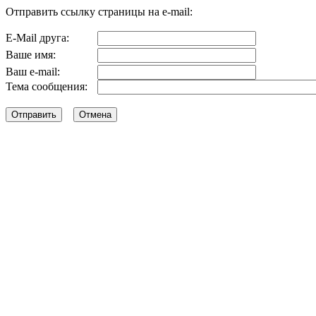
Отправить ссылку страницы на e-mail:
E-Mail друга:
Ваше имя:
Ваш e-mail:
Тема сообщения: