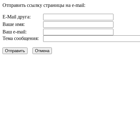
Отправить ссылку страницы на e-mail:
E-Mail друга:
Ваше имя:
Ваш e-mail:
Тема сообщения: