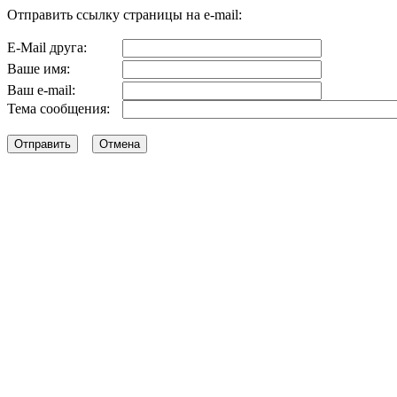
Отправить ссылку страницы на e-mail:
E-Mail друга:
Ваше имя:
Ваш e-mail:
Тема сообщения: