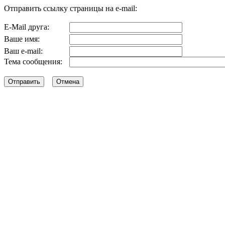
Отправить ссылку страницы на e-mail:
E-Mail друга:
Ваше имя:
Ваш e-mail:
Тема сообщения: