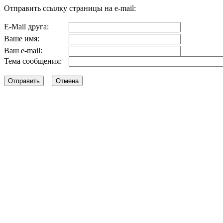
Отправить ссылку страницы на e-mail:
E-Mail друга:
Ваше имя:
Ваш e-mail:
Тема сообщения: