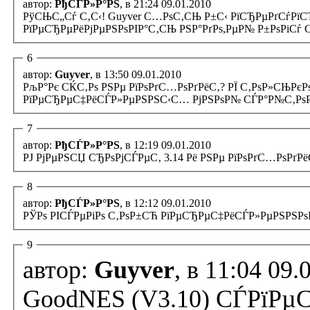
автор:
РђСЃР»Р°РЅ
, в 21:24 09.01.2010
РўСЊС„Сѓ С‚С‹! Guyver С…РѕС‚СЊ Р±С‹ РїСЂРµРґСѓРїСЂ
РїРµСЂРµРёРјРµРЅРѕРІР°С‚СЊ РЅР°РґРѕ,РµР№ Р±РѕРіСѓ 
6
автор:
Guyver
, в 13:50 09.01.2010
РљР°Рє СЌС‚Рѕ РЅРµ РїРѕРґС…РѕРґРёС‚? РЇ С‚РѕР»СЊРєРѕ
РїРµСЂРµС‡РёСЃР»РµРЅРЅС‹С… РјРЅРѕР№ СЃР°Р№С‚РѕРІ 
7
автор:
РђСЃР»Р°РЅ
, в 12:19 09.01.2010
РЈ РјРµРЅСЏ СЂРѕРјСЃРµС‚ 3.14 Рё РЅРµ РїРѕРґС…РѕРґРё
8
автор:
РђСЃР»Р°РЅ
, в 12:12 09.01.2010
РЎРѕ РІСЃРµРіРѕ С‚РѕР±СЋ РїРµСЂРµС‡РёСЃР»РµРЅРЅРѕР
9
автор:
Guyver
, в 11:04 09
GoodNES (V3.10) СЃРїРµ