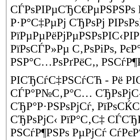
СЃРѕРІРµСЂС€РµРЅРЅРѕ 
Р·Р°С‡РµРј СЂРѕРј РІРѕ
РїРµРµРёРјРµРЅРѕРІС‹РІ
РїРѕСЃР»Рµ С‚РѕРіРѕ, РєР
РЅР°С…РѕРґРёС‚, РЅСѓР¶
РІСЂСѓС‡РЅСѓСЋ - Рё РІС
СЃР°Р№С‚Р°С… СЂРѕРјС‹
СЂР°Р·РЅРѕРјСѓ, РїРѕСЌ
СЂРѕРјС‹ РїР°С‚С‡ СЃСЂР
РЅСѓР¶РЅРѕ РµРјСѓ СѓРєР