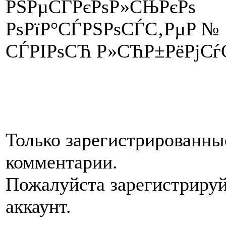
РЅРµСЃРєРѕР»СЊ
РѕРїР°СЃРЅРѕСЃС‚РµР№ 
СЃРІРѕСЋ Р»СЋР±РёРјСѓ
Только зарегистрированны
комментарии.
Пожалуйста зарегистрируй
аккаунт.