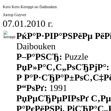
Kero Kero Keroppi no Daibouken
Автор Guyver
07.01.2010 г.
РќР°Р·РІР°РЅРёРµ РёР
Daibouken
Р–Р°РЅСЂ:
Puzzle
РџР»Р°С‚С„РѕСЂРјР°:
Р Р°Р·СЂР°Р±РѕС‚С‡Р
Р“РѕРґ:
1991
РџРµСЂРµРІРѕРґ С‚Р
Р°РєРёРЅРі, РіСЂР°С„