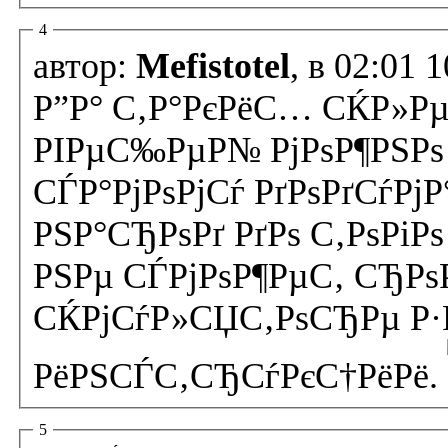
4
автор:
Mefistotel
, в 02:01 
Р”Р° С‚Р°РєРёС… СЌР»Р
РІРµС‰РµР№ РјРѕР¶РЅРѕ 
СЃР°РјРѕРјСѓ РґРѕРґСѓР
РЅР°СЂРѕРґ РґРѕ С‚РѕРіР
РЅРµ СЃРјРѕР¶РµС‚ СЂРѕР
СЌРјСѓР»СЏС‚РѕСЂРµ Р·
РёРЅСЃС‚СЂСѓРєС†РёРё.
5