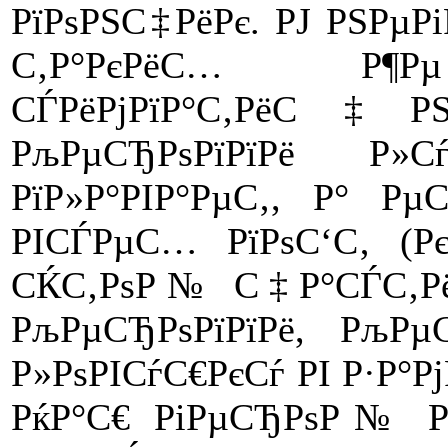
РїРѕРЅС‡РёРє. РЈ РЅРµР
С‚Р°РєРёС… Р¶
СЃРёРјРїР°С‚РёС‡Р
РљРµСЂРѕРїРїРё 
РїР»Р°РІР°РµС‚, Р°
РІСЃРµС… РїРѕС‘С‚ (Рє
СЌС‚РѕР№ С‡Р°СЃС‚Рё 
РљРµСЂРѕРїРїРё, РљРµС
Р»РѕРІСѓС€РєСѓ РІ Р·Р°Р
РќР°С€ РіРµСЂРѕР№ Р