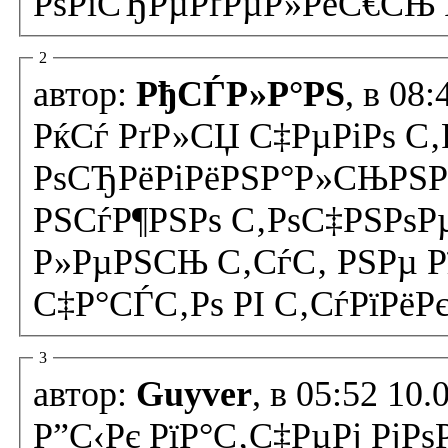
РѕРїСЂРµРґРµР»РёС€СЊ Р
2
автор:
РђСЃР»Р°РЅ
, в 08
РќСѓ РґР»СЏ С‡РµРіРѕ С‚
РѕСЂРёРіРёРЅР°Р»СЊРЅРѕР
РЅСѓР¶РЅРѕ С‚РѕС‡РЅРѕРµ
Р»РµРЅСЊ С‚СѓС‚ РЅРµ Р
С‡Р°СЃС‚Рѕ РІ С‚СѓРїРёР
3
автор:
Guyver
, в 05:52 10
Р”С‹Рє РїР°С‚С‡РµРј РјР