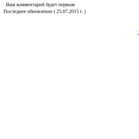
Ваш комментарий будет первым
Последнее обновление ( 25.07.2015 г. )