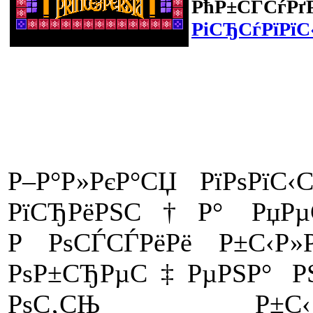
РћР±СЃСѓРґ
РіСЂСѓРїРїС
Р–Р°Р»РєР°СЏ РїРѕРїС‹
РїСЂРёРЅС†Р° РџРµ
Р РѕСЃСЃРёРё Р±С‹Р»
РѕР±СЂРµС‡РµРЅР° РЅ
РѕС‚СЊ Р±С‹ 