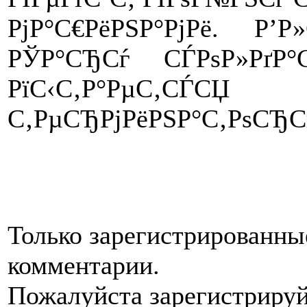
РјР°С€РёРЅР°РјРё. 
РЎР°СЂСѓ СЃРѕР»Р
РїС‹С‚Р°РµС‚СЃС
С‚РµСЂРјРёРЅР°С‚РѕСЂСѓ
Только зарегистрированны
комментарии.
Пожалуйста зарегистрируй