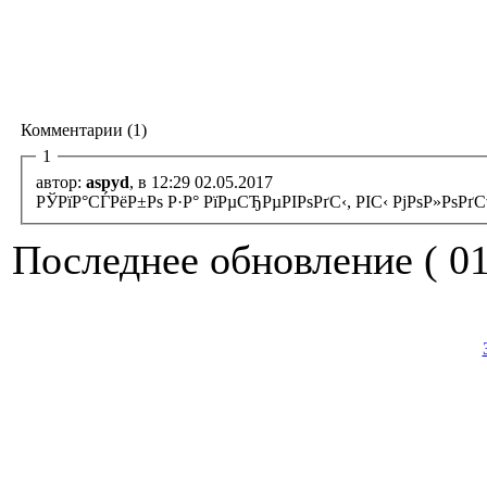
Комментарии (1)
1
автор:
aspyd
, в 12:29 02.05.2017
РЎРїР°СЃРёР±Рѕ Р·Р° РїРµСЂРµРІРѕРґС‹, РІС‹ РјРѕР»РѕР
Последнее обновление ( 01.