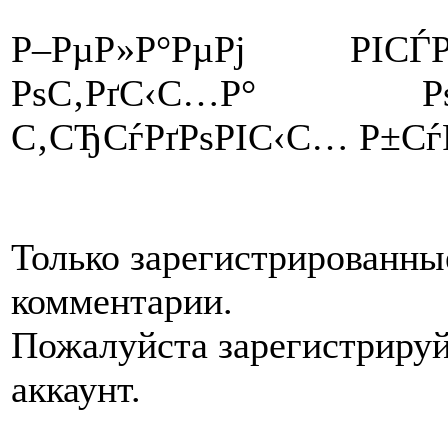
Р–РµР»Р°РµРј РІСЃР
РѕС‚РґС‹С…Р° Р
С‚СЂСѓРґРѕРІС‹С… Р±Сѓ
Только зарегистрированны
комментарии.
Пожалуйста зарегистрируй
аккаунт.