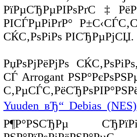
РїРµСЂРµРІРѕРґС‡РёР
РІСЃРµРіРґР° Р±С‹СЃС‚
СЌС‚РѕРіРѕ РІСЂРµРјСЏ.
РџРѕРјРёРјРѕ СЌС‚РѕРіР
СЃ Arrogant РЅР°РєРѕРЅ
С‚РµСЃС‚РёСЂРѕРІР°РЅ
Yuuden вЂ“ Debias (NES)
Р¶Р°РЅСЂРµ СЂРї