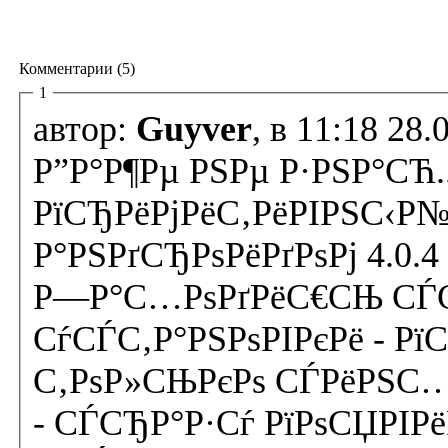
Комментарии (5)
1
автор:
Guyver
, в 11:18 28
Р”Р°Р¶Рµ РЅРµ Р·РЅР°СЋ.
РїСЂРёРјРёС‚РёРІРЅС‹Р№
Р°РЅРґСЂРѕРёРґРѕРј 4.0.4
Р—Р°С…РѕРґРёС€СЊ СЃС
СѓСЃС‚Р°РЅРѕРІРєРё - РїС
С‚РѕР»СЊРєРѕ СЃРёРЅС
- СЃСЂР°Р·Сѓ РїРѕСЏРІР