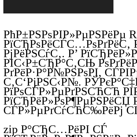
РћР±РЅРѕРІР»РµРЅРёРµ R
РїСЂРѕРёСЃС…РѕРґРёС‚ Р
РјРёРЅСѓС‚. Р’ РїСЂРёР»
РІС‹Р±СЂР°С‚СЊ РѕРґРёР
РґРёР·Р°Р№РЅРѕРІ, СЃРІ
С‚С‘РјРЅС‹Р№. РЎРєР°С
РїРѕСЃР»РµРґРЅСЋСЋ РІ
РїСЂРёР»РѕР¶РµРЅРёСЏ Р
СЃР»РµРґСѓСЋС‰РёРј СЃ
zip Р°СЂС…РёРІ СЃ