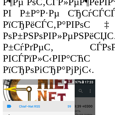
Р¶Рµ РѕС‚СЃР»РµР¶РёРІ
РІ Р±Р°Р·Рµ СЂСѓСЃСЃ
РїСЂРёСЃС‚Р°РІРѕ
РѕР±РЅРѕРІР»РµРЅ
Р±СѓРґРµС‚ С
РІСЃРїР»С‹РІР°
РїСЂРѕРіСЂР°РјРјС‹.