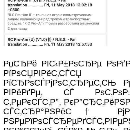
РџСЂРё РІС‹Р±РѕСЂРµ РѕРґ
РїРѕСЏРІРёС‚СЃСЏ 
РїСЂРѕСЃРјРѕС‚СЂРµС‚СЊ Р
РІРёРґРµ, СЃ РѕС‚РѕР±
С‚РµРєСЃС‚Р°, РєР°СЂС‚РёРЅ
СЃС‚СЂР°РЅРёС† РјР
РЅРµРїРѕСЃСЂРµРґСЃС‚РІРµР