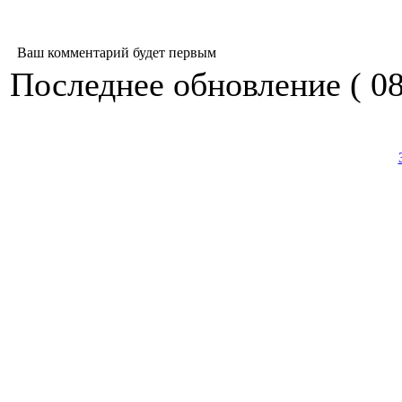
Ваш комментарий будет первым
Последнее обновление ( 08.