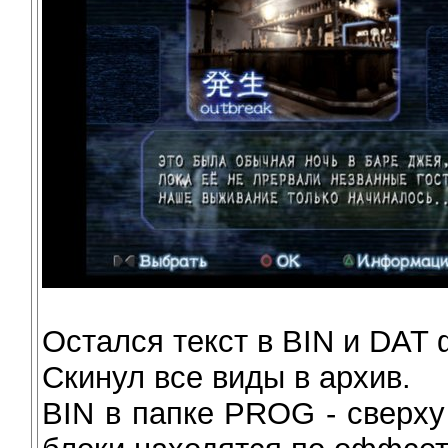
Остался текст в BIN и DAT 
Скинул все виды в архив.
BIN в папке PROG - сверх