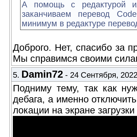
А помощь с редактурой и
заканчиваем перевод Code
минимум в редактуре перево
Доброго. Нет, спасибо за п
Мы справимся своими сила
Damin72
5.
- 24 Сентября, 2022
Подниму тему, так как ну
дебага, а именно отключит
локации на экране загрузки 