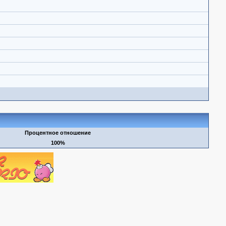
Процентное отношение
100%