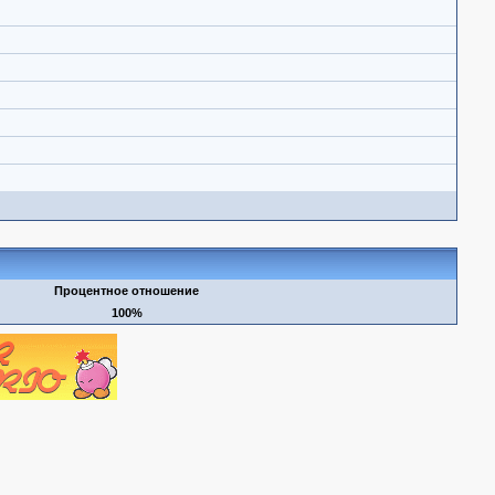
Процентное отношение
100%