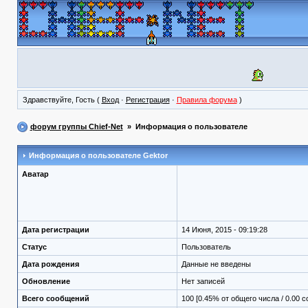
Здравствуйте, Гость (
Вход
·
Регистрация
·
Правила форума
)
форум группы Chief-Net
» Информация о пользователе
Информация о пользователе
Gektor
Аватар
Дата регистрации
14 Июня, 2015 - 09:19:28
Статус
Пользователь
Дата рождения
Данные не введены
Обновление
Нет записей
Всего сообщений
100 [0.45% от общего числа / 0.00 