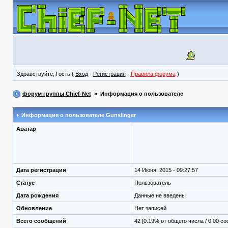
Здравствуйте, Гость (
Вход
·
Регистрация
·
Правила форума
)
форум группы Chief-Net
» Информация о пользователе
Информация о пользователе
Gunslinger
Аватар
Дата регистрации
14 Июня, 2015 - 09:27:57
Статус
Пользователь
Дата рождения
Данные не введены
Обновление
Нет записей
Всего сообщений
42 [0.19% от общего числа / 0.00 с