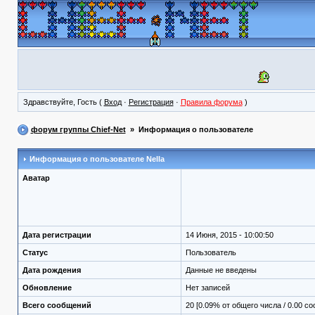
Здравствуйте, Гость (
Вход
·
Регистрация
·
Правила форума
)
форум группы Chief-Net
» Информация о пользователе
Информация о пользователе
Nella
Аватар
Дата регистрации
14 Июня, 2015 - 10:00:50
Статус
Пользователь
Дата рождения
Данные не введены
Обновление
Нет записей
Всего сообщений
20 [0.09% от общего числа / 0.00 с