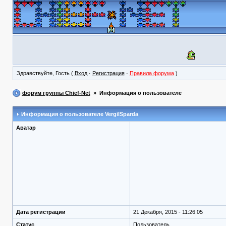
Здравствуйте, Гость (
Вход
·
Регистрация
·
Правила форума
)
форум группы Chief-Net
» Информация о пользователе
Информация о пользователе
VergilSparda
Аватар
Дата регистрации
21 Декабря, 2015 - 11:26:05
Статус
Пользователь