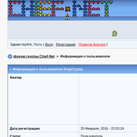
Здравствуйте, Гость (
Вход
·
Регистрация
·
Правила форума
)
форум группы Chief-Net
» Информация о пользователе
Информация о пользователе
KingCrystal
Аватар
Дата регистрации
25 Февраля, 2016 - 22:53:24
Статус
Пользователь