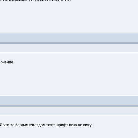
. Я что-то беглым взглядом тоже шрифт пока не вижу...