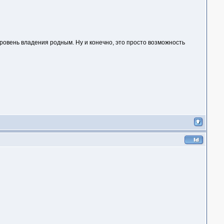
уровень владения родным. Ну и конечно, это просто возможность