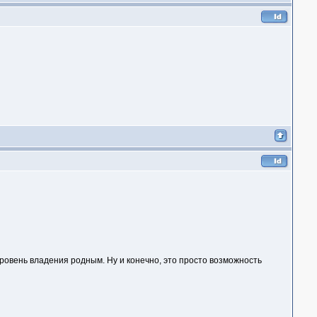
уровень владения родным. Ну и конечно, это просто возможность