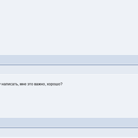
 написать, мне это важно, хорошо?