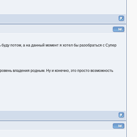
ть буду потом, а на данный момент я хотел бы разобраться с Супер
уровень владения родным. Ну и конечно, это просто возможность