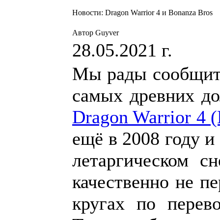
Новости: Dragon Warrior 4 и Bonanza Bros
Автор Guyver
28.05.2021 г.
Мы рады сообщить
самых древних до
Dragon Warrior 4 
ещё в 2008 году и
летаргическом сн
качественно не пе
кругах по перев