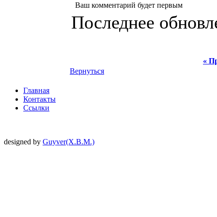
Ваш комментарий будет первым
Последнее обновлен
« П
Вернуться
Главная
Контакты
Ссылки
designed by
Guyver(X.B.M.)