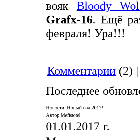
вояк
Bloody Wol
Grafx-16
. Ещё ра
февраля! Ура!!!
Комментарии
(2) 
Последнее обновлен
Новости: Новый год 2017!
Автор Mefistotel
01.01.2017 г.