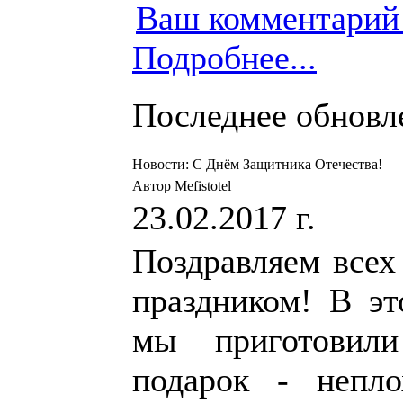
Ваш комментарий
Подробнее...
Последнее обновлен
Новости: С Днём Защитника Отечества!
Автор Mefistotel
23.02.2017 г.
Поздравляем всех
праздником! В эт
мы приготовил
подарок - непл