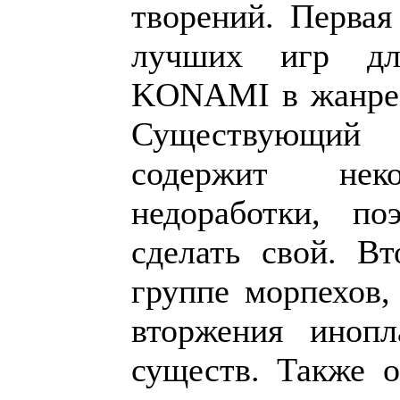
творений. Первая
лучших игр д
KONAMI в жанре 
Существующий 
содержит не
недоработки, п
сделать свой. Вт
группе морпехов
вторжения инопл
существ. Также 