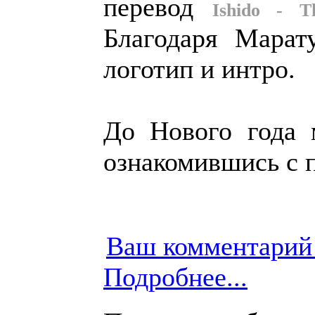
перевод
Ishido - 
Благодаря Марат
логотип и интро.
До Нового года 
ознакомившись с 
Ваш комментарий
Подробнее...