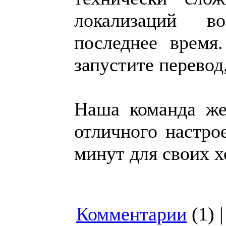
локализаций в
последнее время
запустите перевод
Наша команда же
отличного настро
минут для своих х
Комментарии
(1) 