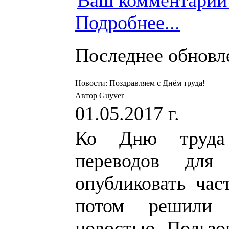
Ваш комментарий
Подробнее...
Последнее обновлен
Новости: Поздравляем с Днём труда!
Автор Guyver
01.05.2017 г.
Ко Дню труда 
переводов для
опубликовать час
потом решили
новостью. Пользо