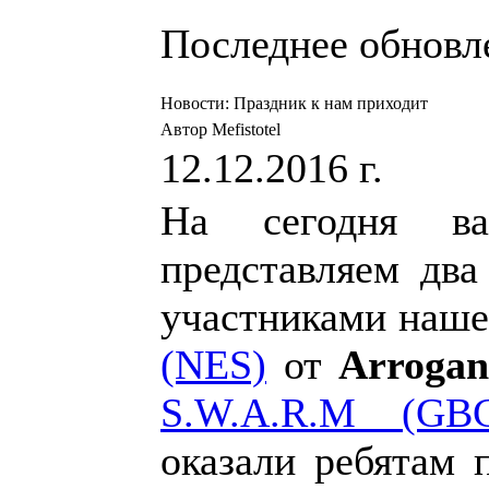
Последнее обновлен
Новости: Праздник к нам приходит
Автор Mefistotel
12.12.2016 г.
На сегодня в
представляем два
участниками наше
(NES)
от
Arrogan
S.W.A.R.M (GB
оказали ребятам 